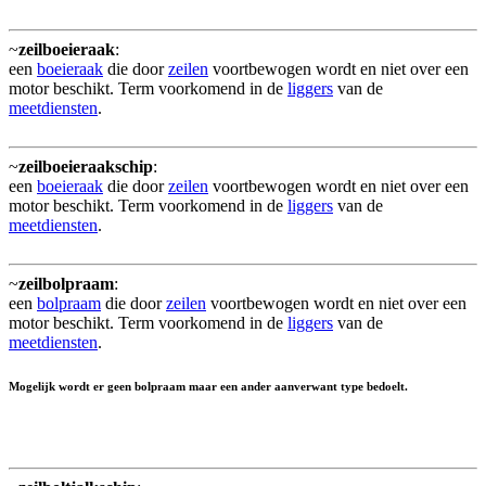
~
zeilboeieraak
:
een
boeieraak
die door
zeilen
voortbewogen wordt en niet over een
motor beschikt. Term voorkomend in de
liggers
van de
meetdiensten
.
~
zeilboeieraakschip
:
een
boeieraak
die door
zeilen
voortbewogen wordt en niet over een
motor beschikt. Term voorkomend in de
liggers
van de
meetdiensten
.
~
zeilbolpraam
:
een
bolpraam
die door
zeilen
voortbewogen wordt en niet over een
motor beschikt. Term voorkomend in de
liggers
van de
meetdiensten
.
Mogelijk wordt er geen bolpraam maar een ander aanverwant type bedoelt.