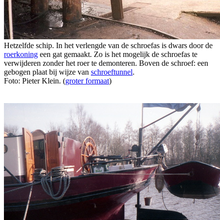
Hetzelfde schip. In het verlengde van de schroefas is dwars door de
roerkoning
een gat gemaakt. Zo is het mogelijk de schroefas te
verwijderen zonder het roer te demonteren. Boven de schroef: een
gebogen plaat bij wijze van
schroeftunnel
.
Foto: Pieter Klein. (
groter formaat
)