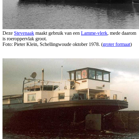
Deze
Stevenaak
maakt gebruik van een
Lamme-vlerk
, mede daarom
is roeroppervlak groot.
Foto: Pieter Klein, Schellingwoude oktober 1978. (
groter formaat
)