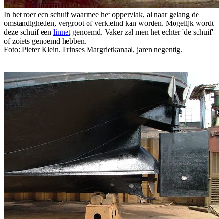
In het roer een schuif waarmee het oppervlak, al naar gelang de
omstandigheden, vergroot of verkleind kan worden. Mogelijk wordt
deze schuif een
linnet
genoemd. Vaker zal men het echter 'de schuif'
of zoiets genoemd hebben.
Foto: Pieter Klein. Prinses Margrietkanaal, jaren negentig.