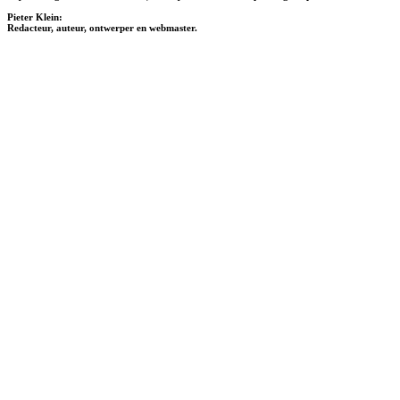
Pieter Klein:
Redacteur, auteur, ontwerper en webmaster.