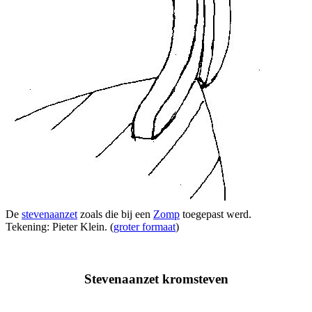
De
stevenaanzet
zoals die bij een
Zomp
toegepast werd.
Tekening: Pieter Klein. (
groter formaat
)
Stevenaanzet kromsteven