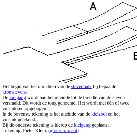
Het begin van het oprichten van de
stevenbalk
bij bepaalde
kromstevens
.
De
kielgang
wordt aan het uiteinde tot de breedte van de steven
versmald. Dit wordt de tong genoemd. Het wordt met één of twee
vulstukken opgebogen.
In de bovenste tekening is het uiteinde van de
kielzool
en het
vulstuk getekend.
Bij de onderste tekening is hierop de
kielgang
geplaatst.
Tekening: Pieter Klein. (
groter formaat
)