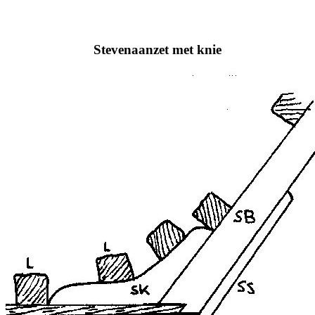
Stevenaanzet met knie