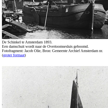
De Schinkel te Amsterdam 1893.
Een damschuit wordt naar de Overtoomsesluis geboomd.
Fotofragment: Jacob Olie, Bron: Gemeente Archief Amsterdam nr.
(
groter formaat
)