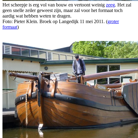
Het scheepje is erg vol van bouw en vertoont weinig
zeeg
. Het zal
geen snelle zeiler geweest zijn, maar zal voor het formaat toch
aardig wat hebben weten te dragen.
Foto: Pieter Klein. Broek op Langedijk 11 mei 2011. (
groter
formaat
)