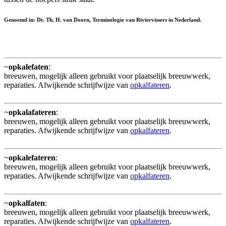
Genoemd in: Dr. Th. H. van Doorn, Terminologie van Riviervissers in Nederland.
~
opkalefaten
:
breeuwen, mogelijk alleen gebruikt voor plaatselijk breeuwwerk,
reparaties. Afwijkende schrijfwijze van
opkalfateren
.
~
opkalafateren
:
breeuwen, mogelijk alleen gebruikt voor plaatselijk breeuwwerk,
reparaties. Afwijkende schrijfwijze van
opkalfateren
.
~
opkalefateren
:
breeuwen, mogelijk alleen gebruikt voor plaatselijk breeuwwerk,
reparaties. Afwijkende schrijfwijze van
opkalfateren
.
~
opkalfaten
:
breeuwen, mogelijk alleen gebruikt voor plaatselijk breeuwwerk,
reparaties. Afwijkende schrijfwijze van
opkalfateren
.