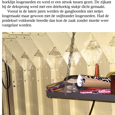
hoeklijn losgesneden en werd er een strook tussen gezet. De zijkant
bij de deksprong werd met een driehoekig stukje dicht gemaakt.
Vooral in de latere jaren werden de gangboorden niet netjes
losgemaakt maar gewoon met de snijbrander losgesneden. Had de
potdeksel voldoende breedte dan kon de zaak zonder moeite weer
vastgelast worden.