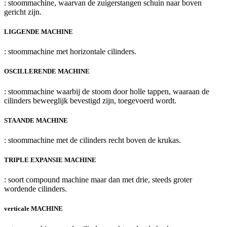
: stoommachine, waarvan de zuigerstangen schuin naar boven
gericht zijn.
LIGGENDE MACHINE
: stoommachine met horizontale cilinders.
OSCILLERENDE MACHINE
: stoommachine waarbij de stoom door holle tappen, waaraan de
cilinders beweeglijk bevestigd zijn, toegevoerd wordt.
STAANDE MACHINE
: stoommachine met de cilinders recht boven de krukas.
TRIPLE EXPANSIE MACHINE
: soort compound machine maar dan met drie, steeds groter
wordende cilinders.
verticale MACHINE