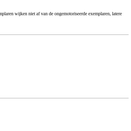
plaren wijken niet af van de ongemotoriseerde exemplaren, latere