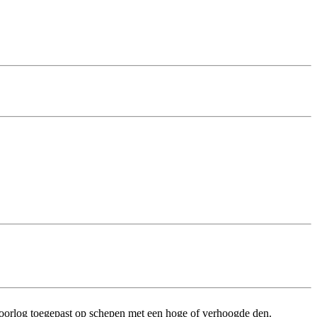
oorlog toegepast op schepen met een hoge of verhoogde den.