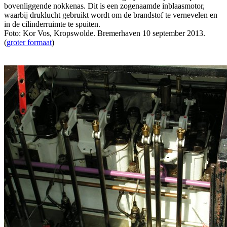
bovenliggende nokkenas. Dit is een zogenaamde inblaasmotor,
waarbij druklucht gebruikt wordt om de brandstof te vernevelen en
in de cilinderruimte te spuiten.
Foto: Kor Vos, Kropswolde. Bremerhaven 10 september 2013.
(
groter formaat
)