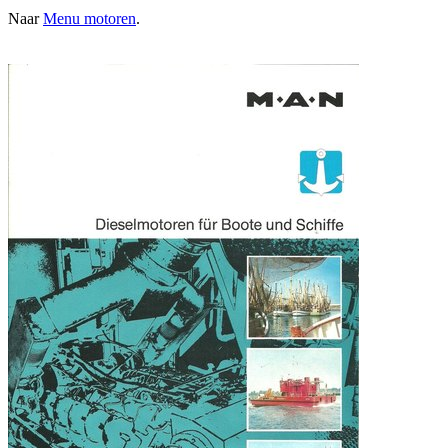
Naar
Menu motoren
.