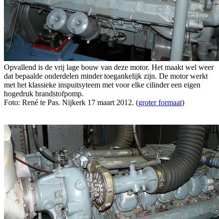
Opvallend is de vrij lage bouw van deze motor. Het maakt wel weer
dat bepaalde onderdelen minder toegankelijk zijn. De motor werkt
met het klassieke inspuitsyteem met voor elke cilinder een eigen
hogedruk brandstofpomp.
Foto: René te Pas. Nijkerk 17 maart 2012. (
groter formaat
)