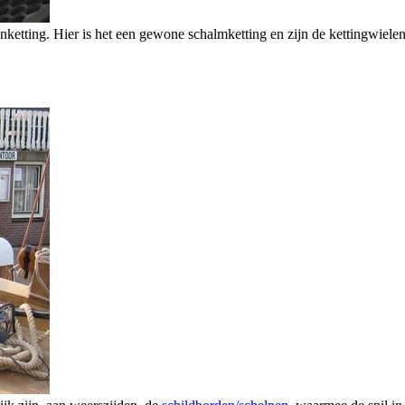
enketting. Hier is het een gewone schalmketting en zijn de kettingwiel