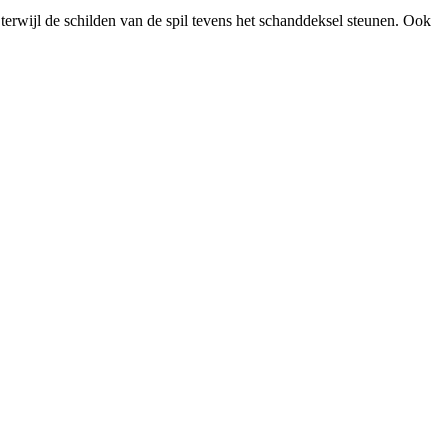
 terwijl de schilden van de spil tevens het schanddeksel steunen. Ook