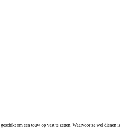
geschikt om een touw op vast te zetten. Waarvoor ze wel dienen is