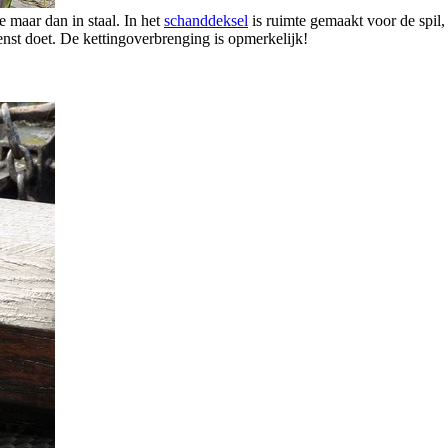
 maar dan in staal. In het
schanddeksel
is ruimte gemaakt voor de spil,
nst doet. De kettingoverbrenging is opmerkelijk!