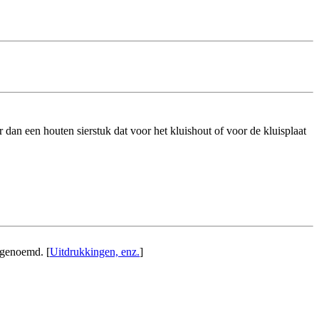
dan een houten sierstuk dat voor het kluishout of voor de kluisplaat
genoemd. [
Uitdrukkingen, enz.
]