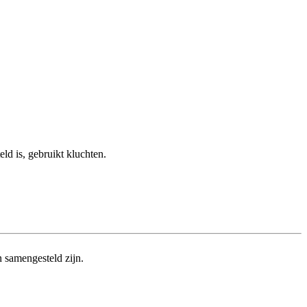
eld is, gebruikt kluchten.
en samengesteld zijn.