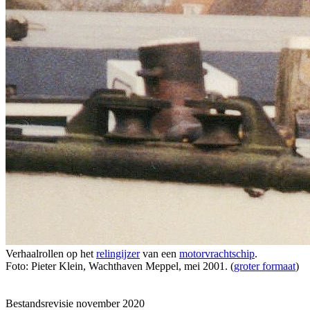
Verhaalrollen op het
relingijzer
van een
motorvrachtschip
.
Foto: Pieter Klein, Wachthaven Meppel, mei 2001. (
groter formaat
)
Bestandsrevisie november 2020