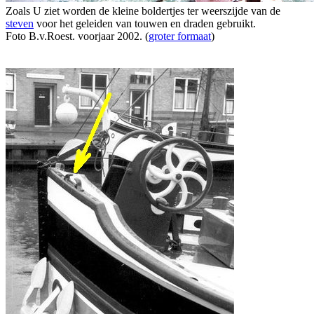
Zoals U ziet worden de kleine boldertjes ter weerszijde van de
steven
voor het geleiden van touwen en draden gebruikt.
Foto B.v.Roest. voorjaar 2002. (
groter formaat
)