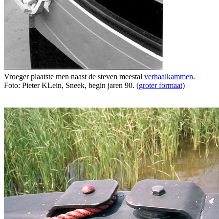
Vroeger plaatste men naast de steven meestal
verhaalkammen
.
Foto: Pieter KLein, Sneek, begin jaren 90. (
groter formaat
)