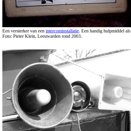
Een versterker van een
intercominstallatie
. Een handig hulpmiddel al
Foto: Pieter Klein, Leeuwarden rond 2003.