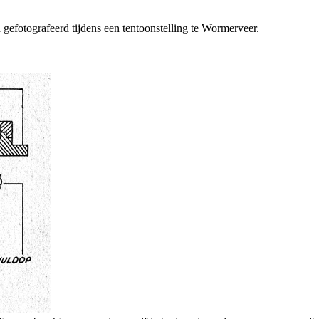
efotografeerd tijdens een tentoonstelling te Wormerveer.