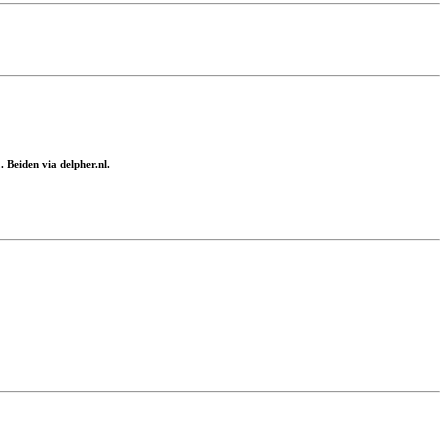
Beiden via delpher.nl.