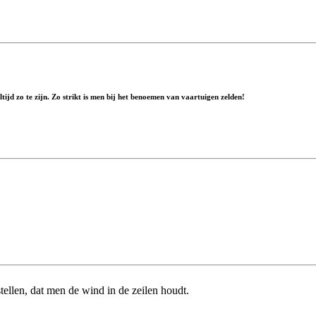
ltijd zo te zijn. Zo strikt is men bij het benoemen van vaartuigen zelden!
tellen, dat men de wind in de zeilen houdt.