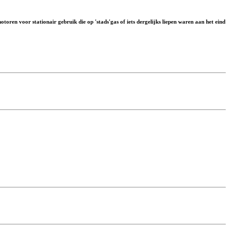
otoren voor stationair gebruik die op 'stads'gas of iets dergelijks liepen waren aan het eind