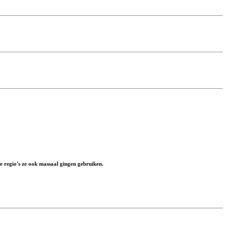
e regio's ze ook massaal gingen gebruiken.