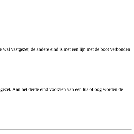
e wal vastgezet, de andere eind is met een lijn met de boot verbonden
gezet. Aan het derde eind voorzien van een lus of oog worden de