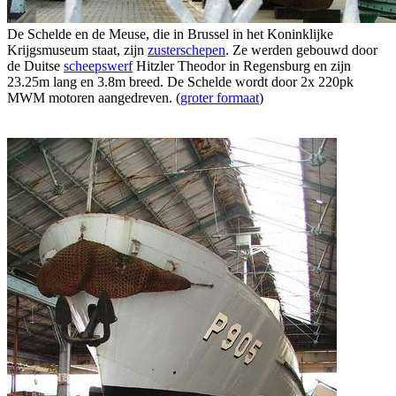
De Schelde en de Meuse, die in Brussel in het Koninklijke
Krijgsmuseum staat, zijn
zusterschepen
. Ze werden gebouwd door
de Duitse
scheepswerf
Hitzler Theodor in Regensburg en zijn
23.25m lang en 3.8m breed. De Schelde wordt door 2x 220pk
MWM motoren aangedreven. (
groter formaat
)