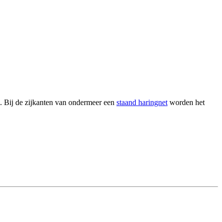
 Bij de zijkanten van ondermeer een
staand haringnet
worden het