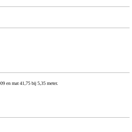
09 en mat 41,75 bij 5,35 meter.