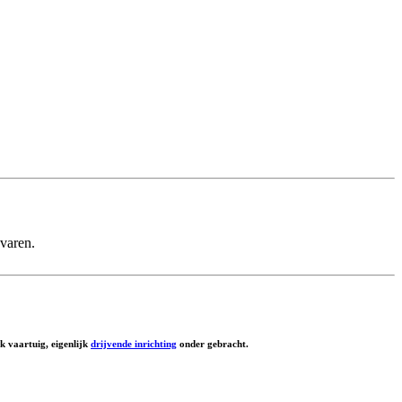
 varen.
k vaartuig, eigenlijk
drijvende inrichting
onder gebracht.