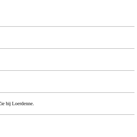
ie bij Loerdenne.