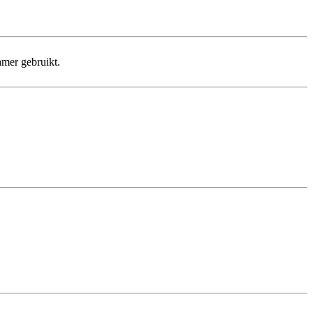
amer gebruikt.