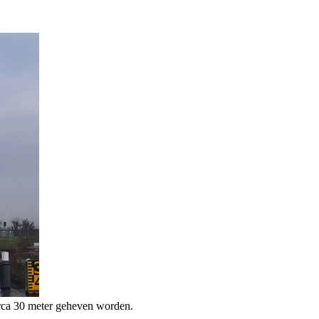
irca 30 meter geheven worden.