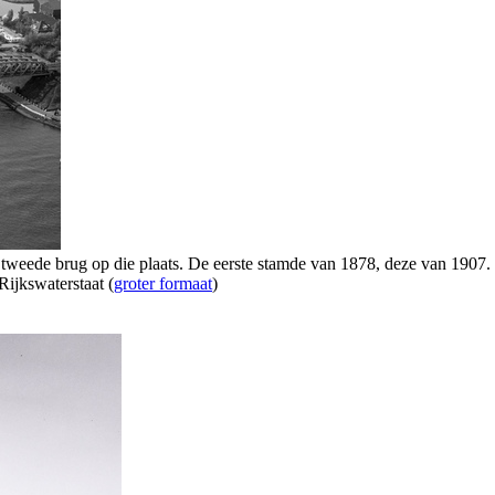
 tweede brug op die plaats. De eerste stamde van 1878, deze van 1907.
Rijkswaterstaat (
groter formaat
)