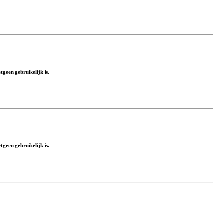
geen gebruikelijk is.
geen gebruikelijk is.