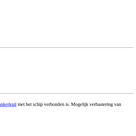
ankerkuil
met het schip verbonden is. Mogelijk verbastering van