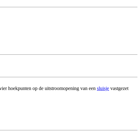
 vier hoekpunten op de uitstroomopening van een
sluisje
vastgezet