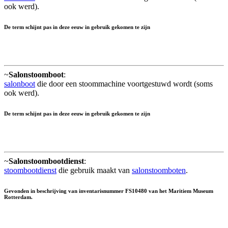
ook werd).
De term schijnt pas in deze eeuw in gebruik gekomen te zijn
~
Salonstoomboot
:
salonboot
die door een stoommachine voortgestuwd wordt (soms
ook werd).
De term schijnt pas in deze eeuw in gebruik gekomen te zijn
~
Salonstoombootdienst
:
stoombootdienst
die gebruik maakt van
salonstoomboten
.
Gevonden in beschrijving van inventarisnummer FS10480 van het Maritiem Museum
Rotterdam.