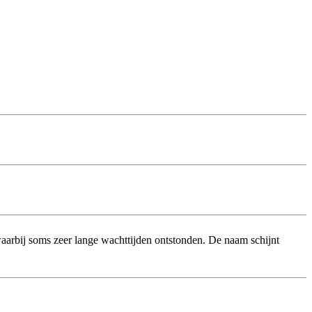
aarbij soms zeer lange wachttijden ontstonden. De naam schijnt