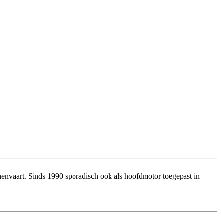
nenvaart. Sinds 1990 sporadisch ook als hoofdmotor toegepast in