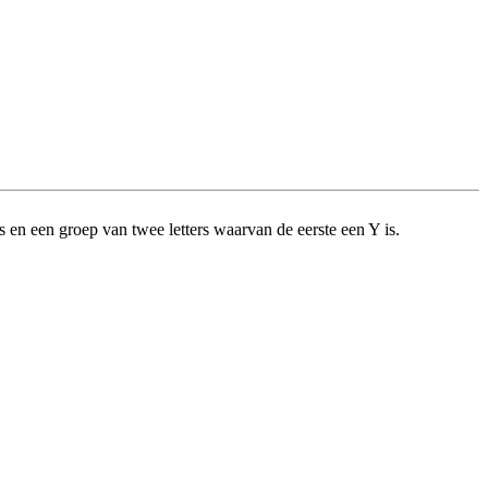
en een groep van twee letters waarvan de eerste een Y is.