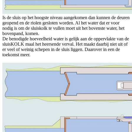
Is de sluis op het hoogste niveau aangekomen dan kunnen de deuren
geopend en de riolen gesloten worden. Al het water dat er voor
nodig is om de sluiskolk te vullen moet uit het bovenste water, het
bovenpand, komen.
De benodigde hoeveelheid water is gelijk aan de oppervlakte van de
sluisKOLK maal het heersende verval. Het maakt daarbij niet uit of
er veel of weinig schepen in de sluis liggen. Daarover in een de
toekomst meer.