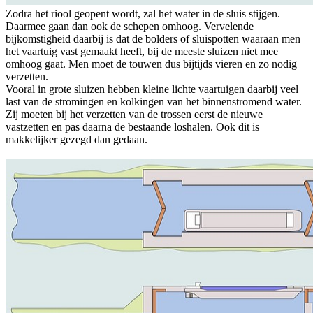
Zodra het riool geopent wordt, zal het water in de sluis stijgen.
Daarmee gaan dan ook de schepen omhoog. Vervelende
bijkomstigheid daarbij is dat de bolders of sluispotten waaraan men
het vaartuig vast gemaakt heeft, bij de meeste sluizen niet mee
omhoog gaat. Men moet de touwen dus bijtijds vieren en zo nodig
verzetten.
Vooral in grote sluizen hebben kleine lichte vaartuigen daarbij veel
last van de stromingen en kolkingen van het binnenstromend water.
Zij moeten bij het verzetten van de trossen eerst de nieuwe
vastzetten en pas daarna de bestaande loshalen. Ook dit is
makkelijker gezegd dan gedaan.