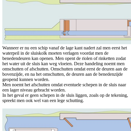
Wanneer er nu een schip vanaf de lage kant nadert zal men eerst het
waterpeil in de sluiskolk moeten verlagen voordat men de
benedendeuren kan openen. Men opent de riolen of rinketten zodat
het water uit de sluis kan weg vloeien. Deze handeling noemt men
omschutten of afschutten. Omschutten omdat eerst de deuren aan de
bovenzijde, en na het omschutten, de deuren aan de benedenzijde
geopend kunnen worden.
Men noemt het afschutten omdat eventuele schepen in de sluis naar
een lager niveau gebracht worden.
In het geval er geen schepen in de sluis liggen, zoals op de tekening,
spreekt men ook wel van een lege schutting.