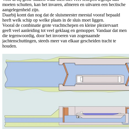
moeten schutten, kan het invaren, afmeren en uitvaren een hectische
aangelegenheid zijn.
Daarbij komt dan nog dat de sluismeester meestal vooraf bepaald
heeft welk schip op welke plaats in de sluis moet liggen.
Vooral de combinatie grote vrachtschepen en kleine pleziervaart
geeft veel aanleiding tot veel geklaag en gemopper. Vandaar dat men
die tegenwoordig, door het invoeren van zogenaamde
jachtenschuttingen, steeds meer van elkaar gescheiden tracht te
houden.