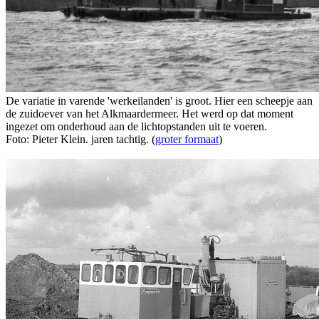
De variatie in varende 'werkeilanden' is groot. Hier een scheepje aan
de zuidoever van het Alkmaardermeer. Het werd op dat moment
ingezet om onderhoud aan de lichtopstanden uit te voeren.
Foto: Pieter Klein. jaren tachtig. (
groter formaat
)