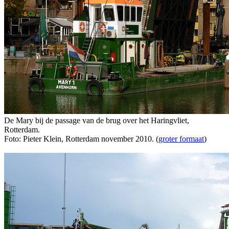
De Mary bij de passage van de brug over het Haringvliet,
Rotterdam.
Foto: Pieter Klein, Rotterdam november 2010. (
groter formaat
)