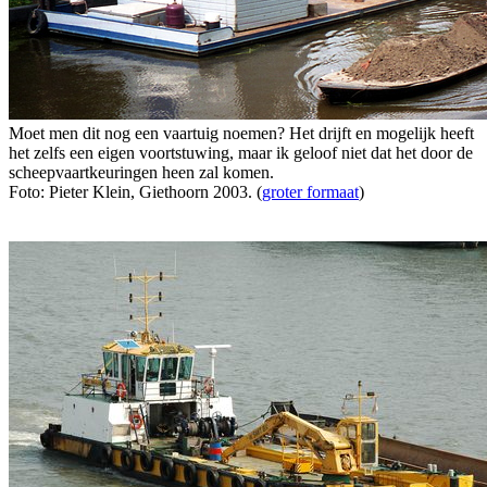
Moet men dit nog een vaartuig noemen? Het drijft en mogelijk heeft
het zelfs een eigen voortstuwing, maar ik geloof niet dat het door de
scheepvaartkeuringen heen zal komen.
Foto: Pieter Klein, Giethoorn 2003. (
groter formaat
)