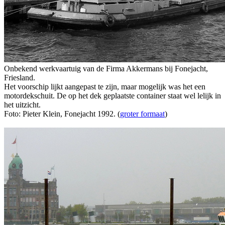
Onbekend werkvaartuig van de Firma Akkermans bij Fonejacht,
Friesland.
Het voorschip lijkt aangepast te zijn, maar mogelijk was het een
motordekschuit. De op het dek geplaatste container staat wel lelijk in
het uitzicht.
Foto: Pieter Klein, Fonejacht 1992. (
groter formaat
)