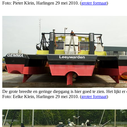
Foto: Pieter Klein, Harlingen 29 mei 2010. (
groter formaat
)
De grote breedte en geringe diepgang is hier goed te zien. Het lijkt 
Foto: Eelke Klein, Harlingen 29 mei 2010. (
groter formaat
)