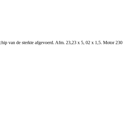
hip van de sterkte afgevoerd. Afm. 23,23 x 5, 02 x 1,5. Motor 230