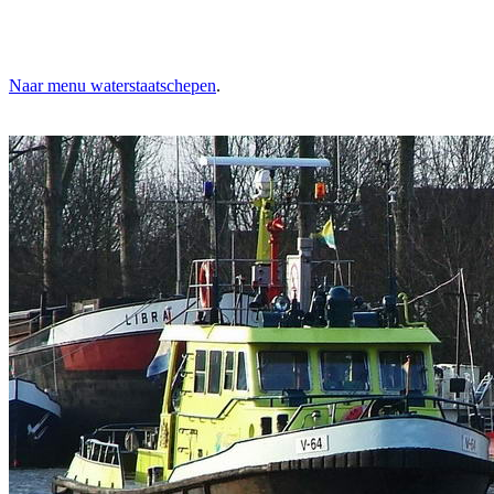
Naar menu waterstaatschepen
.