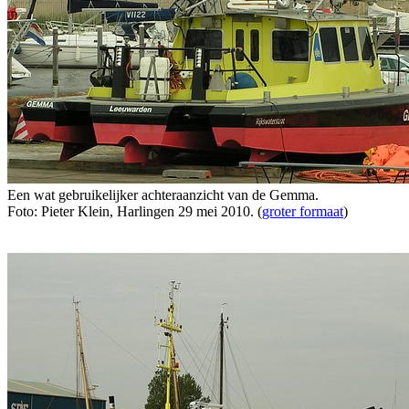
Een wat gebruikelijker achteraanzicht van de Gemma.
Foto: Pieter Klein, Harlingen 29 mei 2010. (
groter formaat
)