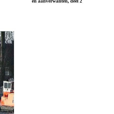
en aanverwanten, deel 2