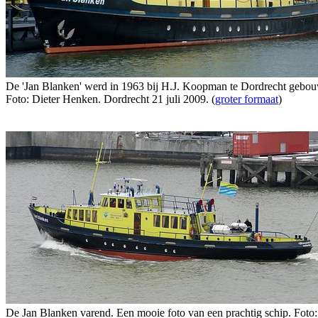
De 'Jan Blanken' werd in 1963 bij H.J. Koopman te Dordrecht gebo
Foto: Dieter Henken. Dordrecht 21 juli 2009. (
groter formaat
)
De Jan Blanken varend. Een mooie foto van een prachtig schip. Foto: