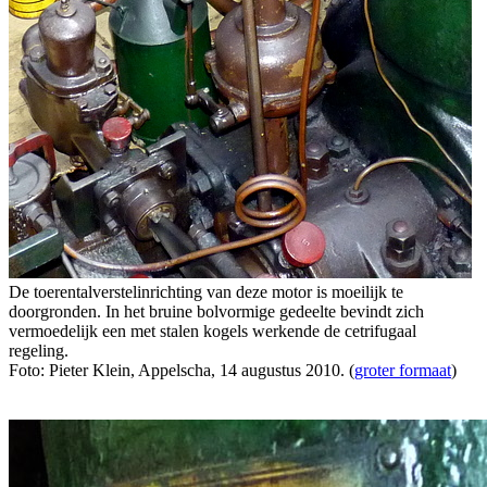
De toerentalverstelinrichting van deze motor is moeilijk te
doorgronden. In het bruine bolvormige gedeelte bevindt zich
vermoedelijk een met stalen kogels werkende de cetrifugaal
regeling.
Foto: Pieter Klein, Appelscha, 14 augustus 2010. (
groter formaat
)