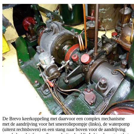
De Brevo keerkoppeling met daarvoor een complex mechanisme
met de aandrijving voor het smeeroliepompje (links), de waterpomp
(uiterst rechtsboven) en een stang naar boven voor de aandrijving