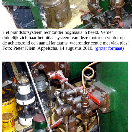
Het brandstofsysteem rechtonder nogmaals in beeld. Verder
duidelijk zichtbaar het uitlaatsysteem van deze motor en verder op
de achtergrond een aantal lantaarns, waaronder eentje met vlak glas!
Foto: Pieter Klein, Appelscha, 14 augustus 2010. (
groter formaat
)