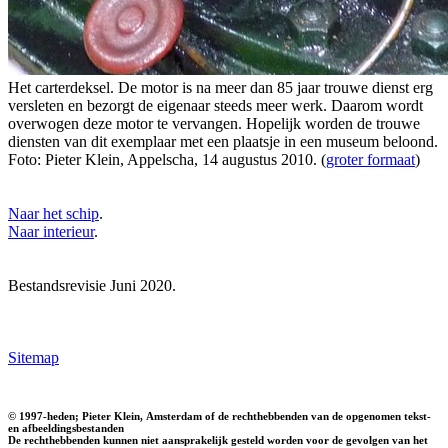
Het carterdeksel. De motor is na meer dan 85 jaar trouwe dienst erg
versleten en bezorgt de eigenaar steeds meer werk. Daarom wordt
overwogen deze motor te vervangen. Hopelijk worden de trouwe
diensten van dit exemplaar met een plaatsje in een museum beloond.
Foto: Pieter Klein, Appelscha, 14 augustus 2010. (
groter formaat
)
Naar het schip
.
Naar interieur
.
Bestandsrevisie Juni 2020.
Sitemap
© 1997-heden; Pieter Klein, Amsterdam of de rechthebbenden van de opgenomen tekst-
en afbeeldingsbestanden
De rechthebbenden kunnen niet aansprakelijk gesteld worden voor de gevolgen van het