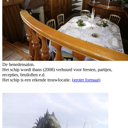
De benedensalon.
Het schip wordt thans (2008) verhuurd voor feesten, partijen,
recepties, bruiloften e.d.
Het schip is een erkende trouwlocatie. (
groter formaat
)