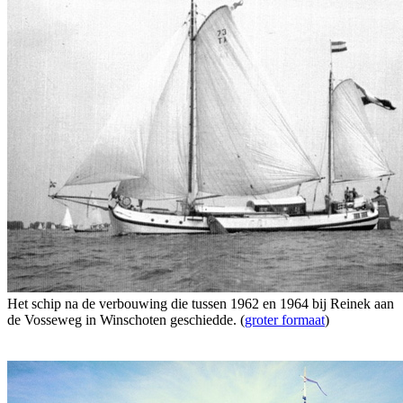
Het schip na de verbouwing die tussen 1962 en 1964 bij Reinek aan
de Vosseweg in Winschoten geschiedde. (
groter formaat
)