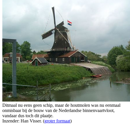
Ditmaal nu eens geen schip, maar de houtmolen was nu eenmaal
onmisbaar bij de bouw van de Nederlandse binnenvaartvloot,
vandaar dus toch dit plaatje.
Inzender: Han Visser. (
groter formaat
)