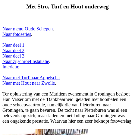
Met Stro, Turf en Hout onderweg
Naar menu Oude Schepen
.
Naar fotoseries
.
Naar deel 1
.
Naar deel 2
.
Naar deel 3
.
Naar zijschroefinstallatie
.
Interieur
.
Naar met Turf naar Appelscha
.
Naar met Hout naar Zwolle
.
Ter opluistering van een Maritiem evenement in Groningen besloot
Han Visser om met de 'Dankbaarheid' geladen met hooibalen een
oude scheepvaartroute, namelijk die van Pieterburen naar
Groningen, te gaan bevaren. De tocht naar Pieterburen was al een
belevenis op zich, maar laden en met lading naar Groningen was
een ongekende prestatie. Waarvan hier een zeer beknopt fotoverslag.