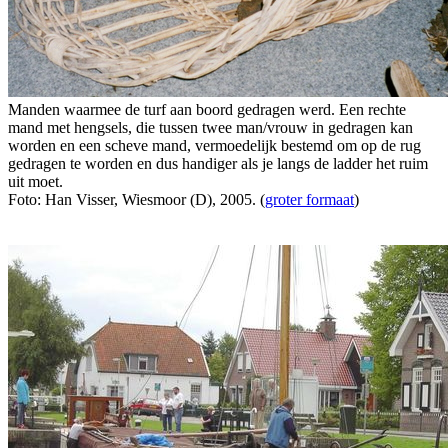
Manden waarmee de turf aan boord gedragen werd. Een rechte
mand met hengsels, die tussen twee man/vrouw in gedragen kan
worden en een scheve mand, vermoedelijk bestemd om op de rug
gedragen te worden en dus handiger als je langs de ladder het ruim
uit moet.
Foto: Han Visser, Wiesmoor (D), 2005. (
groter formaat
)