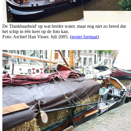
De 'Dankbaarheid' op wat breder water, maar nog niet zo breed dat
het schip in één keer op de foto kan.
Foto: Archief Han Visser. Juli 2005. (
groter formaat
)