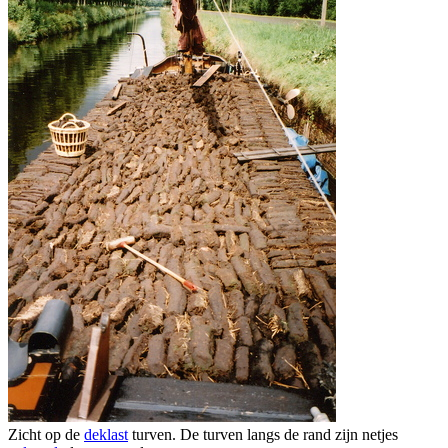
Zicht op de
deklast
turven. De turven langs de rand zijn netjes