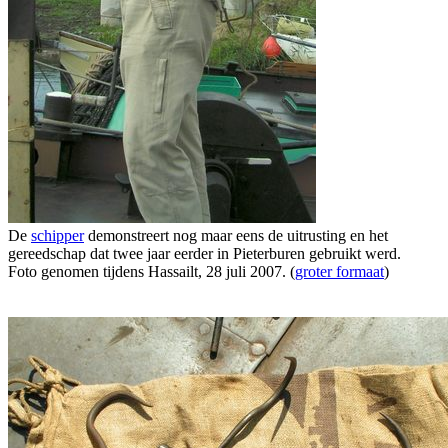
De
schipper
demonstreert nog maar eens de uitrusting en het
gereedschap dat twee jaar eerder in Pieterburen gebruikt werd.
Foto genomen tijdens Hassailt, 28 juli 2007. (
groter formaat
)