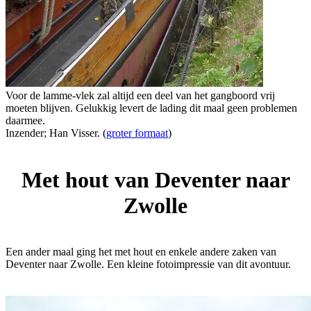
Voor de lamme-vlek zal altijd een deel van het gangboord vrij
moeten blijven. Gelukkig levert de lading dit maal geen problemen
daarmee.
Inzender; Han Visser. (
groter formaat
)
Met hout van Deventer naar
Zwolle
Een ander maal ging het met hout en enkele andere zaken van
Deventer naar Zwolle. Een kleine fotoimpressie van dit avontuur.