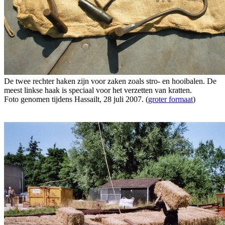
De twee rechter haken zijn voor zaken zoals stro- en hooibalen. De
meest linkse haak is speciaal voor het verzetten van kratten.
Foto genomen tijdens Hassailt, 28 juli 2007. (
groter formaat
)