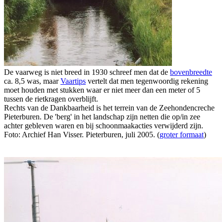
De vaarweg is niet breed in 1930 schreef men dat de
bovenbreedte
ca. 8,5 was, maar
Vaartips
vertelt dat men tegenwoordig rekening
moet houden met stukken waar er niet meer dan een meter of 5
tussen de rietkragen overblijft.
Rechts van de Dankbaarheid is het terrein van de Zeehondencreche
Pieterburen. De 'berg' in het landschap zijn netten die op/in zee
achter gebleven waren en bij schoonmaakacties verwijderd zijn.
Foto: Archief Han Visser. Pieterburen, juli 2005. (
groter formaat
)