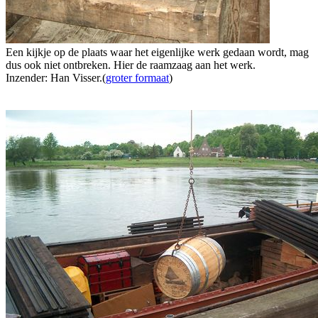
Een kijkje op de plaats waar het eigenlijke werk gedaan wordt, mag
dus ook niet ontbreken. Hier de raamzaag aan het werk.
Inzender: Han Visser.(
groter formaat
)