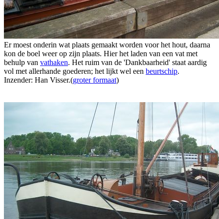
Er moest onderin wat plaats gemaakt worden voor het hout, daarna
kon de boel weer op zijn plaats. Hier het laden van een vat met
behulp van
vathaken
. Het ruim van de 'Dankbaarheid' staat aardig
vol met allerhande goederen; het lijkt wel een
beurtschip
.
Inzender: Han Visser.(
groter formaat
)