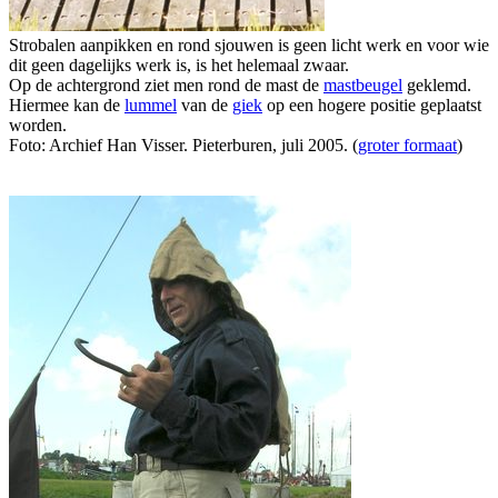
Strobalen aanpikken en rond sjouwen is geen licht werk en voor wie
dit geen dagelijks werk is, is het helemaal zwaar.
Op de achtergrond ziet men rond de mast de
mastbeugel
geklemd.
Hiermee kan de
lummel
van de
giek
op een hogere positie geplaatst
worden.
Foto: Archief Han Visser. Pieterburen, juli 2005. (
groter formaat
)