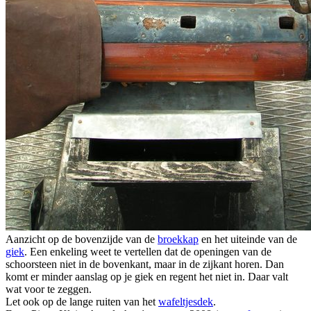
Aanzicht op de bovenzijde van de
broekkap
en het uiteinde van de
giek
. Een enkeling weet te vertellen dat de openingen van de
schoorsteen niet in de bovenkant, maar in de zijkant horen. Dan
komt er minder aanslag op je giek en regent het niet in. Daar valt
wat voor te zeggen.
Let ook op de lange ruiten van het
wafeltjesdek
.