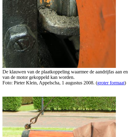
De klauwen van de plaatkoppeling waarmee de aandrijfas aan en
van de motor gekoppeld kan worden.
Foto: Pieter Klein, Appelscha, 1 augustus 2008. (
groter formaat
)