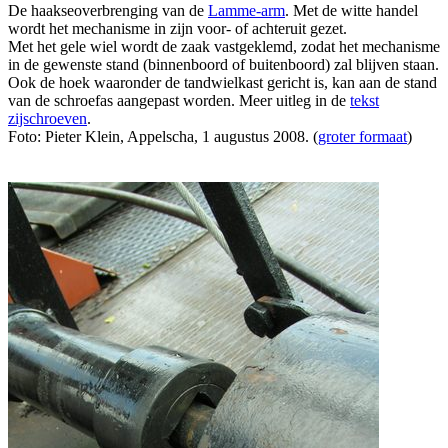
De haakseoverbrenging van de
Lamme-arm
. Met de witte handel
wordt het mechanisme in zijn voor- of achteruit gezet.
Met het gele wiel wordt de zaak vastgeklemd, zodat het mechanisme
in de gewenste stand (binnenboord of buitenboord) zal blijven staan.
Ook de hoek waaronder de tandwielkast gericht is, kan aan de stand
van de schroefas aangepast worden. Meer uitleg in de
tekst
zijschroeven
.
Foto: Pieter Klein, Appelscha, 1 augustus 2008. (
groter formaat
)