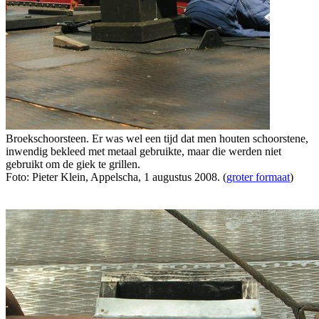
Broekschoorsteen. Er was wel een tijd dat men houten schoorstene,
inwendig bekleed met metaal gebruikte, maar die werden niet
gebruikt om de giek te grillen.
Foto: Pieter Klein, Appelscha, 1 augustus 2008. (
groter formaat
)