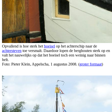
Opvallend is hoe sterk het
boeisel
op het achterschip naar de
achtersteven
toe versmalt. Daardoor lopen de berghouten sterk op en
valt het nauwelijks op dat het boeisel toch een weinig naar binnen
helt.
Foto: Pieter Klein, Appelscha, 1 augustus 2008. (
groter formaat
)