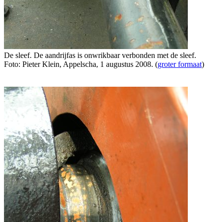
De sleef. De aandrijfas is onwrikbaar verbonden met de sleef.
Foto: Pieter Klein, Appelscha, 1 augustus 2008. (
groter formaat
)