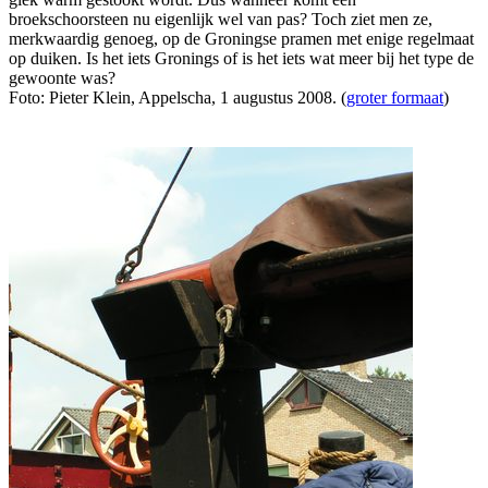
broekschoorsteen nu eigenlijk wel van pas? Toch ziet men ze,
merkwaardig genoeg, op de Groningse pramen met enige regelmaat
op duiken. Is het iets Gronings of is het iets wat meer bij het type de
gewoonte was?
Foto: Pieter Klein, Appelscha, 1 augustus 2008. (
groter formaat
)