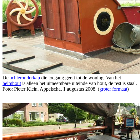
De
achteronderkap
die toegang geeft tot de woning. Van het
helmhout
is alleen het uitneembare uiteinde van hout, de rest is staal.
Foto: Pieter Klein, Appelscha, 1 augustus 2008. (
groter formaat
)