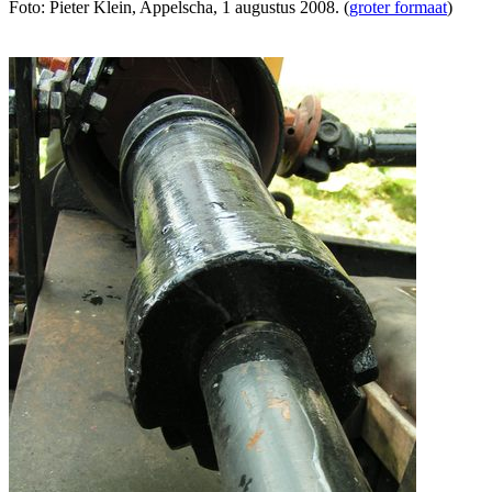
Foto: Pieter Klein, Appelscha, 1 augustus 2008. (
groter formaat
)