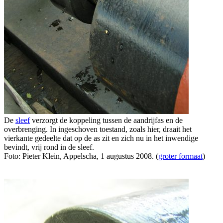
De
sleef
verzorgt de koppeling tussen de aandrijfas en de
overbrenging. In ingeschoven toestand, zoals hier, draait het
vierkante gedeelte dat op de as zit en zich nu in het inwendige
bevindt, vrij rond in de sleef.
Foto: Pieter Klein, Appelscha, 1 augustus 2008. (
groter formaat
)