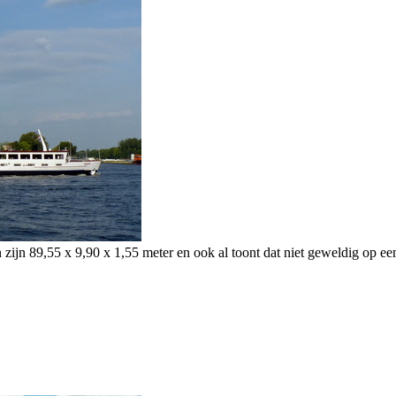
 zijn 89,55 x 9,90 x 1,55 meter en ook al toont dat niet geweldig op een