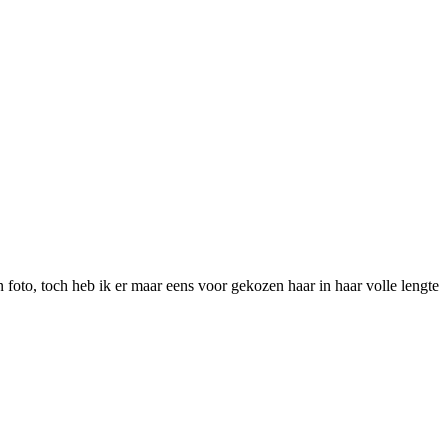
 foto, toch heb ik er maar eens voor gekozen haar in haar volle lengte