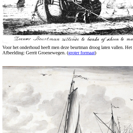
Voor het onderhoud heeft men deze beurtman droog laten vallen. Het i
Afbeelding: Gerrit Groenewegen. (
groter formaat
)