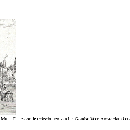
n Munt. Daarvoor de trekschuiten van het Goudse Veer. Amsterdam ken