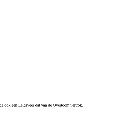
de ook een Leidsveer dat van de Overtoom vertrok.