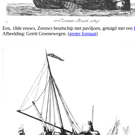
Een, 18de eeuws, Zeeuws beurtschip met paviljoen, getuigd met een
Afbeelding: Gerrit Groenewegen. (
groter formaat
)