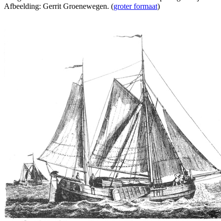
Afbeelding: Gerrit Groenewegen. (
groter formaat
)