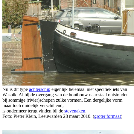
Nu is dit type
achterschip
eigenlijk helemaal niet specifiek iets van
Waspik. Al bij de overgang van de houtbouw naar staal ontstonden
bij sommige (rivier)schepen zulke vormen. Een dergelijke vorm,
maar toch duidelijk verschillend,
is ondermeer terug vinden bij de
stevenaken
.
Foto: Pieter Klein, Leeuwarden 28 maart 2010. (
groter formaat
)