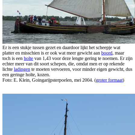
Er is een stukje tussen gezet en daardoor lijkt het scheepje wat
platter en misschien is er ook wat meer gewicht aan
boord
, maar
toch is een
holte
van 1,43 voor deze lengte gering te noemen. Er zijn
echter meer van dit soort schepen, die, omdat men er op rekende
lichte
ladingen
te moeten vervoeren, voor minder eigen gewicht, dus
een geringe holte, kozen.
Foto: E. Klein, Goingarijpsterpoelen, mei 2004. (
groter formaat
)