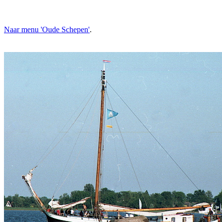
Naar menu 'Oude Schepen'
.