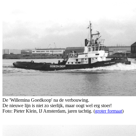
De 'Willemina Goedkoop' na de verbouwing.
De nieuwe lijn is niet zo sierlijk, maar oogt wel erg stoer!
Foto: Pieter Klein, IJ Amsterdam, jaren tachtig. (
groter formaat
)