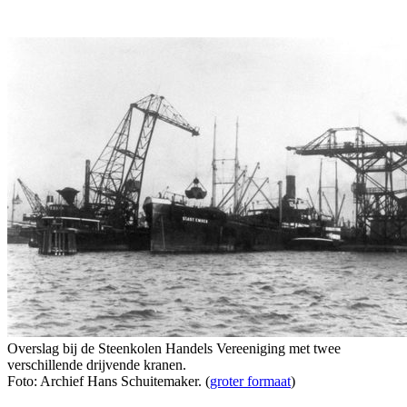
Overslag bij de Steenkolen Handels Vereeniging met twee
verschillende drijvende kranen.
Foto: Archief Hans Schuitemaker. (
groter formaat
)