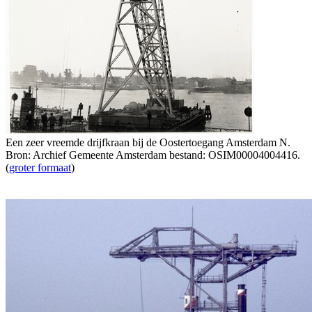
Een zeer vreemde drijfkraan bij de Oostertoegang Amsterdam N.
Bron: Archief Gemeente Amsterdam bestand: OSIM00004004416.
(
groter formaat
)