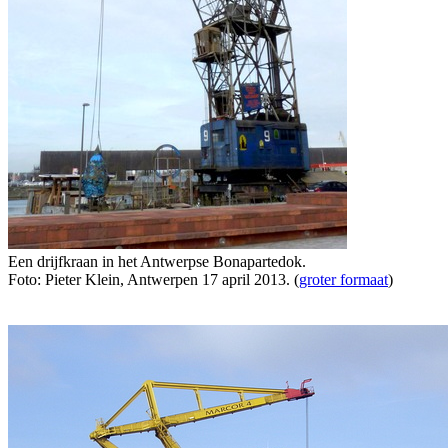
Een drijfkraan in het Antwerpse Bonapartedok.
Foto: Pieter Klein, Antwerpen 17 april 2013. (
groter formaat
)