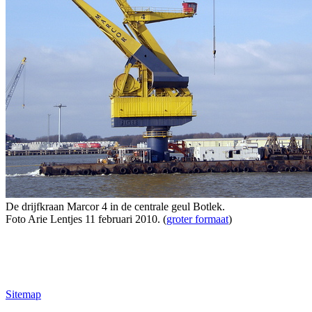
De drijfkraan Marcor 4 in de centrale geul Botlek.
Foto Arie Lentjes 11 februari 2010. (
groter formaat
)
Sitemap