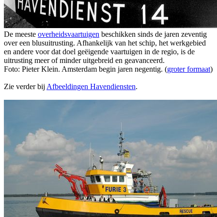
De meeste
overheidsvaartuigen
beschikken sinds de jaren zeventig
over een blusuitrusting. Afhankelijk van het schip, het werkgebied
en andere voor dat doel geëigende vaartuigen in de regio, is de
uitrusting meer of minder uitgebreid en geavanceerd.
Foto: Pieter Klein. Amsterdam begin jaren negentig. (
groter formaat
)
Zie verder bij
Afbeeldingen Havendiensten
.