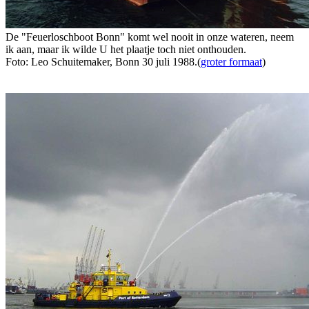
De "Feuerloschboot Bonn" komt wel nooit in onze wateren, neem
ik aan, maar ik wilde U het plaatje toch niet onthouden.
Foto: Leo Schuitemaker, Bonn 30 juli 1988.(
groter formaat
)