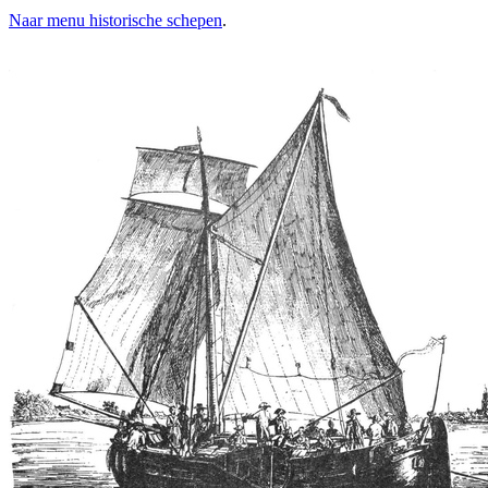
Naar menu historische schepen
.