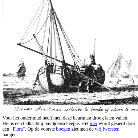
Voor het onderhoud heeft men deze beurtman droog laten vallen.
Het is een tjalkachtig paviljoenscheepje. Het
roer
wordt gesierd door
een "
Flora
". Op de voorste
boegen
ziet men de
wrijfworsten
hangen.