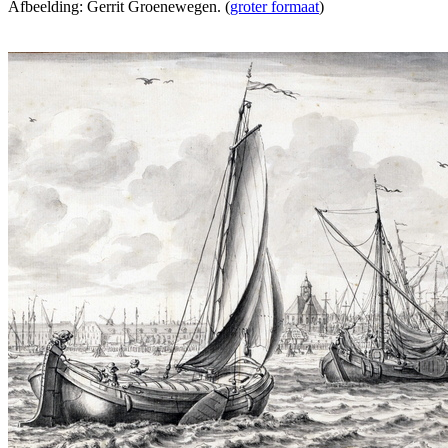
Afbeelding: Gerrit Groenewegen. (
groter formaat
)