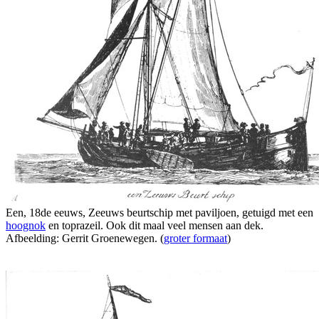
Een, 18de eeuws, Zeeuws beurtschip met paviljoen, getuigd met een
hoognok
en toprazeil. Ook dit maal veel mensen aan dek.
Afbeelding: Gerrit Groenewegen. (
groter formaat
)