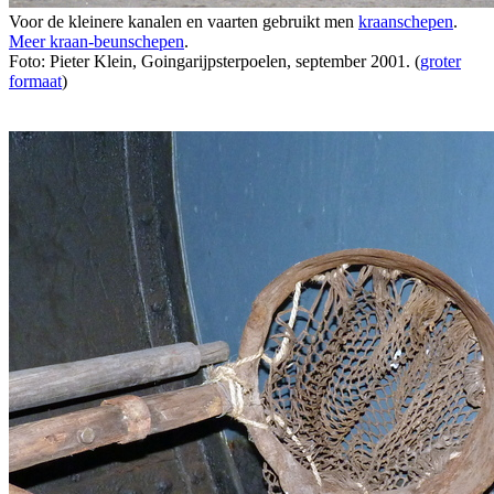
Voor de kleinere kanalen en vaarten gebruikt men
kraanschepen
.
Meer kraan-beunschepen
.
Foto: Pieter Klein, Goingarijpsterpoelen, september 2001. (
groter
formaat
)