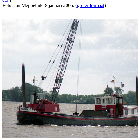
Foto: Jan Meppelink, 8 januari 2006. (
groter formaat
)