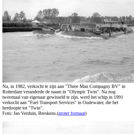
Na, in 1982, verkocht te zijn aan "Three Man Compagny BV" in
Rotterdam veranderde de naam in "Olympic Twin". Na nog
tweemaal van eigenaar gewisseld te zijn, werd het schip in 1991
verkocht aan "Fuel Transport Services" in Oudewater, die het
herdoopte tot "Twin".
Foto: Jan Verduin, Breskens.(
groter formaat
)