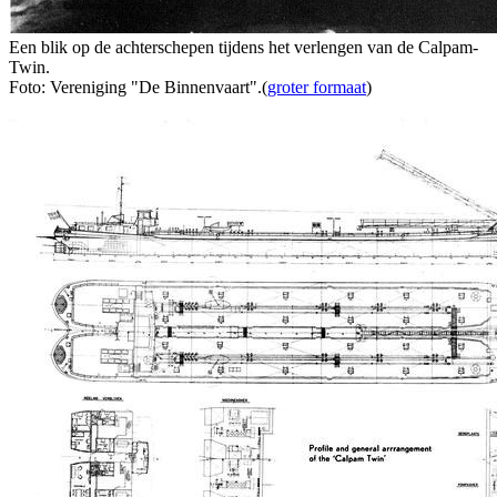
Een blik op de achterschepen tijdens het verlengen van de Calpam-
Twin.
Foto: Vereniging "De Binnenvaart".(
groter formaat
)