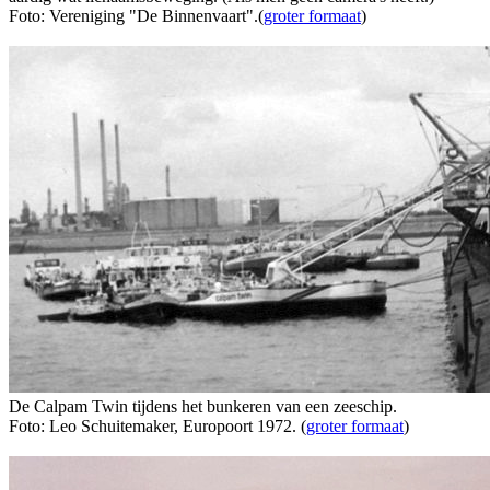
Foto: Vereniging "De Binnenvaart".(
groter formaat
)
De Calpam Twin tijdens het bunkeren van een zeeschip.
Foto: Leo Schuitemaker, Europoort 1972. (
groter formaat
)