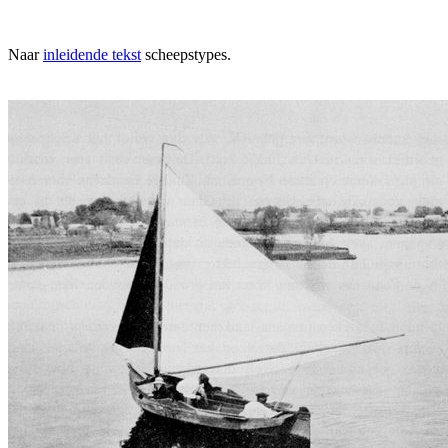
Naar
inleidende tekst
scheepstypes.