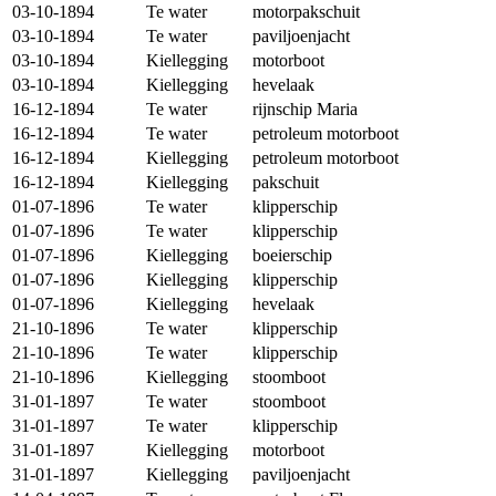
03-10-1894
Te water
motorpakschuit
03-10-1894
Te water
paviljoenjacht
03-10-1894
Kiellegging
motorboot
03-10-1894
Kiellegging
hevelaak
16-12-1894
Te water
rijnschip Maria
16-12-1894
Te water
petroleum motorboot
16-12-1894
Kiellegging
petroleum motorboot
16-12-1894
Kiellegging
pakschuit
01-07-1896
Te water
klipperschip
01-07-1896
Te water
klipperschip
01-07-1896
Kiellegging
boeierschip
01-07-1896
Kiellegging
klipperschip
01-07-1896
Kiellegging
hevelaak
21-10-1896
Te water
klipperschip
21-10-1896
Te water
klipperschip
21-10-1896
Kiellegging
stoomboot
31-01-1897
Te water
stoomboot
31-01-1897
Te water
klipperschip
31-01-1897
Kiellegging
motorboot
31-01-1897
Kiellegging
paviljoenjacht