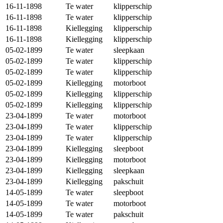
16-11-1898
Te water
klipperschip
16-11-1898
Te water
klipperschip
16-11-1898
Kiellegging
klipperschip
16-11-1898
Kiellegging
klipperschip
05-02-1899
Te water
sleepkaan
05-02-1899
Te water
klipperschip
05-02-1899
Te water
klipperschip
05-02-1899
Kiellegging
motorboot
05-02-1899
Kiellegging
klipperschip
05-02-1899
Kiellegging
klipperschip
23-04-1899
Te water
motorboot
23-04-1899
Te water
klipperschip
23-04-1899
Te water
klipperschip
23-04-1899
Kiellegging
sleepboot
23-04-1899
Kiellegging
motorboot
23-04-1899
Kiellegging
sleepkaan
23-04-1899
Kiellegging
pakschuit
14-05-1899
Te water
sleepboot
14-05-1899
Te water
motorboot
14-05-1899
Te water
pakschuit