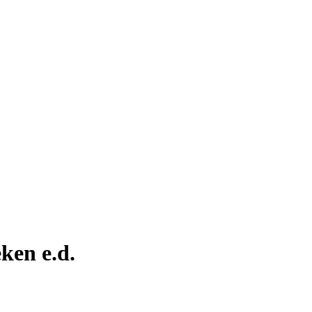
ken e.d.