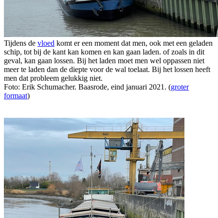
Tijdens de
vloed
komt er een moment dat men, ook met een geladen
schip, tot bij de kant kan komen en kan gaan laden. of zoals in dit
geval, kan gaan lossen. Bij het laden moet men wel oppassen niet
meer te laden dan de diepte voor de wal toelaat. Bij het lossen heeft
men dat probleem gelukkig niet.
Foto: Erik Schumacher. Baasrode, eind januari 2021. (
groter
formaat
)