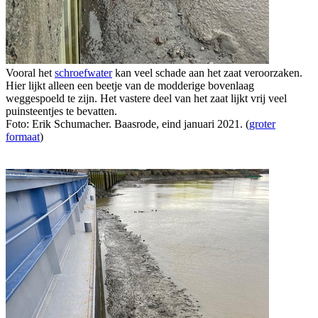
Vooral het
schroefwater
kan veel schade aan het zaat veroorzaken.
Hier lijkt alleen een beetje van de modderige bovenlaag
weggespoeld te zijn. Het vastere deel van het zaat lijkt vrij veel
puinsteentjes te bevatten.
Foto: Erik Schumacher. Baasrode, eind januari 2021. (
groter
formaat
)