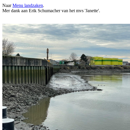
Naar
Menu landzaken
.
Mer dank aan Erik Schumacher van het mvs 'Janette'.