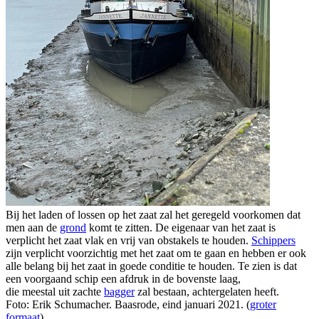
Bij het laden of lossen op het zaat zal het geregeld voorkomen dat
men aan de
grond
komt te zitten. De eigenaar van het zaat is
verplicht het zaat vlak en vrij van obstakels te houden.
Schippers
zijn verplicht voorzichtig met het zaat om te gaan en hebben er ook
alle belang bij het zaat in goede conditie te houden. Te zien is dat
een voorgaand schip een afdruk in de bovenste laag,
die meestal uit zachte
bagger
zal bestaan, achtergelaten heeft.
Foto: Erik Schumacher. Baasrode, eind januari 2021. (
groter
formaat
)