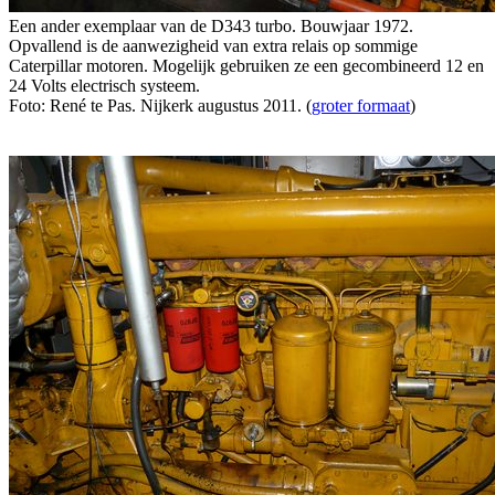
Een ander exemplaar van de D343 turbo. Bouwjaar 1972.
Opvallend is de aanwezigheid van extra relais op sommige
Caterpillar motoren. Mogelijk gebruiken ze een gecombineerd 12 en
24 Volts electrisch systeem.
Foto: René te Pas. Nijkerk augustus 2011. (
groter formaat
)