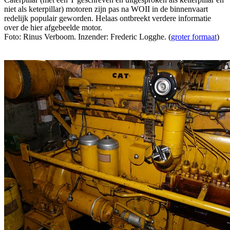
niet als keterpillar) motoren zijn pas na WOII in de binnenvaart
redelijk populair geworden. Helaas ontbreekt verdere informatie
over de hier afgebeelde motor.
Foto: Rinus Verboom. Inzender: Frederic Logghe. (
groter formaat
)