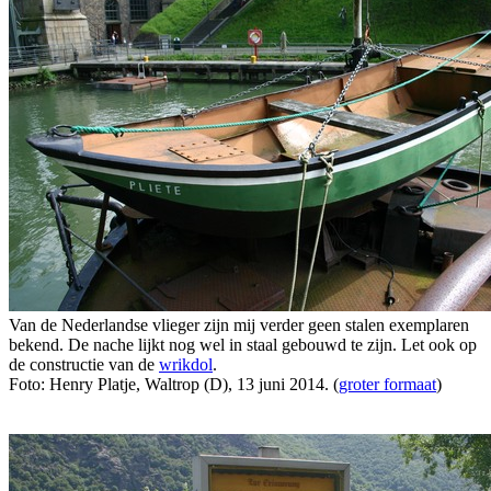
Van de Nederlandse vlieger zijn mij verder geen stalen exemplaren
bekend. De nache lijkt nog wel in staal gebouwd te zijn. Let ook op
de constructie van de
wrikdol
.
Foto: Henry Platje, Waltrop (D), 13 juni 2014. (
groter formaat
)