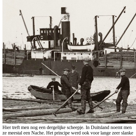
Hier treft men nog een dergelijke scheepje. In Duitsland noemt men
ze meestal een Nache. Het principe werd ook voor lange zeer slanke