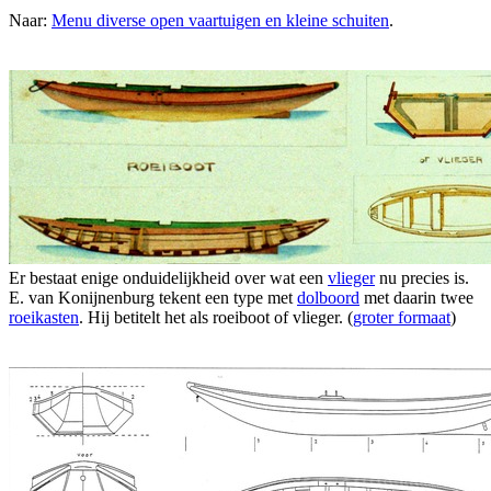
Naar:
Menu diverse open vaartuigen en kleine schuiten
.
Er bestaat enige onduidelijkheid over wat een
vlieger
nu precies is.
E. van Konijnenburg tekent een type met
dolboord
met daarin twee
roeikasten
. Hij betitelt het als roeiboot of vlieger. (
groter formaat
)