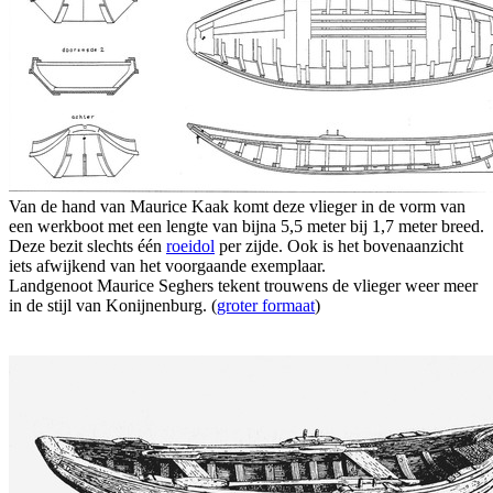
Van de hand van Maurice Kaak komt deze vlieger in de vorm van
een werkboot met een lengte van bijna 5,5 meter bij 1,7 meter breed.
Deze bezit slechts één
roeidol
per zijde. Ook is het bovenaanzicht
iets afwijkend van het voorgaande exemplaar.
Landgenoot Maurice Seghers tekent trouwens de vlieger weer meer
in de stijl van Konijnenburg. (
groter formaat
)