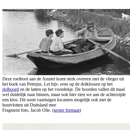
Deze roeiboot aan de Amstel komt sterk overeen met de vlieger uit
het boek van Petrejus. Let bijv. eens op de dolklossen op het
dolboord
en de latten op het voordekje. De boorden vallen dit maal
wel duidelijk naar binnen, maar ook hier zien we aan de achterzijde
een klos. Dit soort vaartuigen kwamen mogelijk ook met de
houtvlotten uit Duitsland mee
Fragment foto, Jacob Olie. (
groter formaat
)