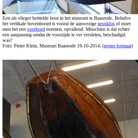
Een als vlieger betitelde boot in het museum te Baasrode. Behalve
het vertikale bovenboord is vooral de aanwezige
neusklos
of moet
men het een
voorbord
noemen, opvallend. Misschien is dat echter
een aanpassing omdat de voorzijde te ver versleten, beschadigd,
was?
Foto: Pieter Klein, Museum Baasrode 19-10-2014. (
groter formaat
)