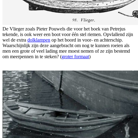
De Vlieger zoals Pieter Pouwels die voor het boek van Petrejus
tekende, is ook weer een boot voor één stel riemen. Opvlallend zijn
wel de extra
dolklampen
op het boord in voor- en achterschip.
Waarschijnlijk zijn deze aangebracht om nog te kunnen roeien als
men een grote of veel lading mee moest nemen of ze zijn bestemd
om meerpennen in te steken? (
groter formaat
)