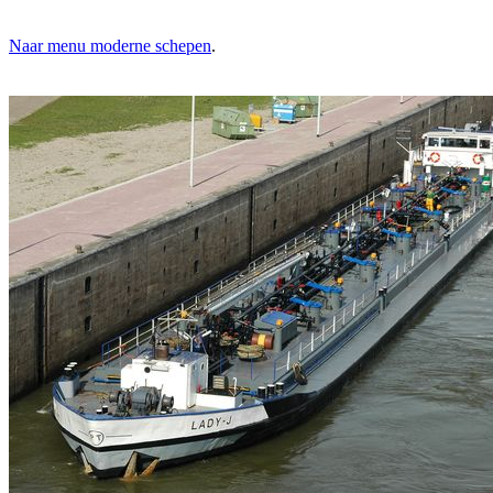
Naar menu moderne schepen
.