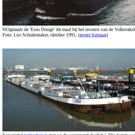
NOgmaals de 'Esso Donge' dit maal bij het invaren van de Volkeraksl
Foto: Leo Schuitemaker, oktober 1991, (
groter formaat
)