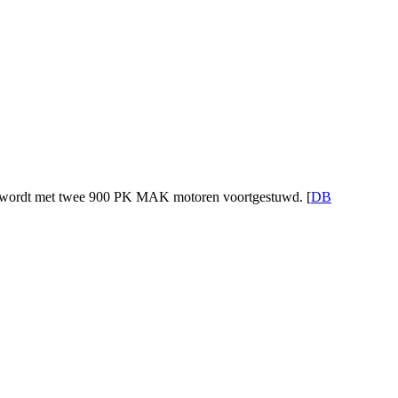
Het wordt met twee 900 PK MAK motoren voortgestuwd. [
DB