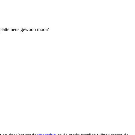
 platte neus gewoon mooi?