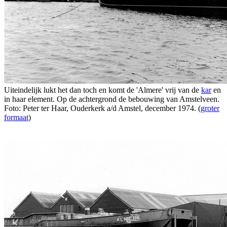
Uiteindelijk lukt het dan toch en komt de 'Almere' vrij van de
kar
en
in haar element. Op de achtergrond de bebouwing van Amstelveen.
Foto: Peter ter Haar, Ouderkerk a/d Amstel, december 1974. (
groter
formaat
)