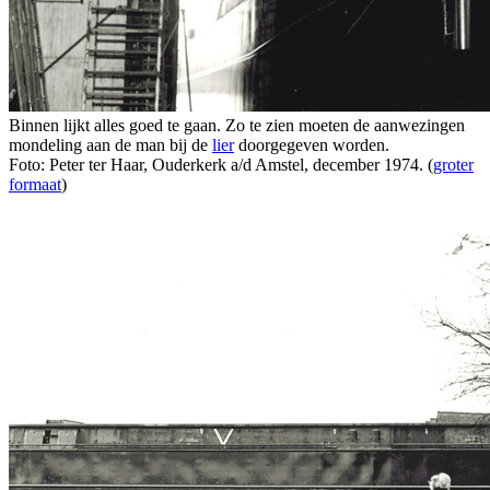
Binnen lijkt alles goed te gaan. Zo te zien moeten de aanwezingen
mondeling aan de man bij de
lier
doorgegeven worden.
Foto: Peter ter Haar, Ouderkerk a/d Amstel, december 1974. (
groter
formaat
)