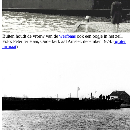
Buiten houdt de vrouw van de
werfbaas
ook een oogje in het zeil.
Foto: Peter ter Haar, Ouderkerk a/d Amstel, december 1974. (
groter
formaat
)