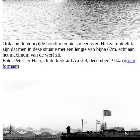
Ook aan de voorzijde houdt men niets meer over. Het zal duidelijk
zijn dat men in deze situatie met een lengte van bijna 62m. echt aan
het maximum van de werf zit.
Foto: Peter ter Haar, Ouderkerk a/d Amstel, december 1974. (
groter
formaat
)