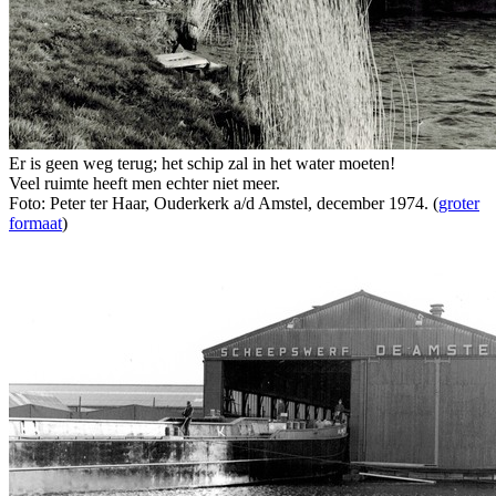
Er is geen weg terug; het schip zal in het water moeten!
Veel ruimte heeft men echter niet meer.
Foto: Peter ter Haar, Ouderkerk a/d Amstel, december 1974. (
groter
formaat
)