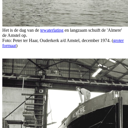
Het is de dag van de
tewaterlating
en langzaam schuift de 'Almere'
de Amstel op.
Foto: Peter ter Haar, Ouderkerk a/d Amstel, december 1974. (
groter
formaat
)