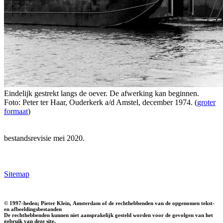
Eindelijk gestrekt langs de oever. De afwerking kan beginnen.
Foto: Peter ter Haar, Ouderkerk a/d Amstel, december 1974. (
groter
formaat
)
bestandsrevisie mei 2020.
Sitemap
© 1997-heden; Pieter Klein, Amsterdam of de rechthebbenden van de opgenomen tekst-
en afbeeldingsbestanden
De rechthebbenden kunnen niet aansprakelijk gesteld worden voor de gevolgen van het
gebruik van deze site,