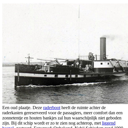
Een oud plaatje. Deze
raderboot
heeft de ruimte achter de
raderkasten gereserveerd voor de passagiers, meer comfort dan een
zonnetentje en houten bankjes zal hun waarschijnlijk niet geboden
zijn. Bij dit schip wordt er zo te zien nog achterop, met
liggend