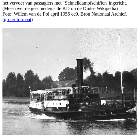
het vervoer van passagiers met ' Schnelldampfschiffen' ingericht.
(Meer over de geschiedenis de KD op de Duitse Wikipedia)
Foto: Willem van de Pol april 1955 cc0. Bron Nationaal Archief.
(
groter formaat
)