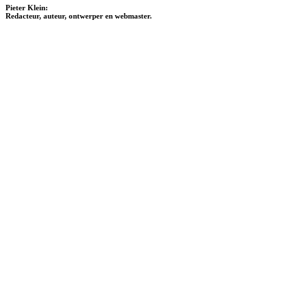
Pieter Klein:
Redacteur, auteur, ontwerper en webmaster.