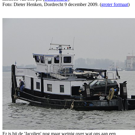
Foto: Dieter Henken, Dordrecht 9 december 2009. (
groter formaat
)
Er is bij de 'Jacolien' nog maar weinig over wat ons aan een